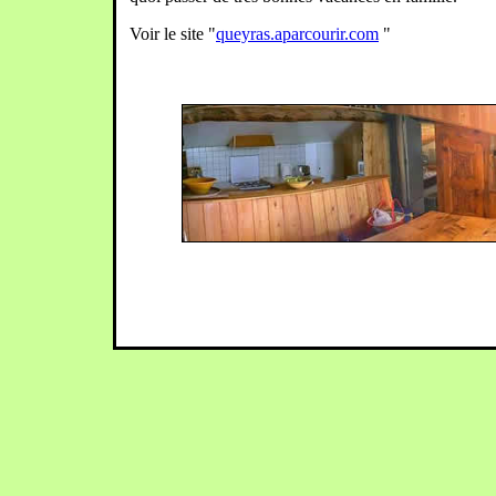
Voir le site "
queyras.aparcourir.com
"